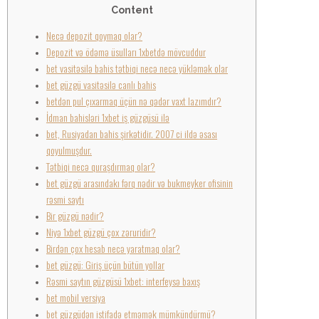
Content
Necə depozit qoymaq olar?
Depozit və ödəmə üsulları 1xbetdə mövcuddur
bet vasitəsilə bahis tətbiqi necə necə yükləmək olar
bet güzgü vasitəsilə canlı bahis
betdən pul çıxarmaq üçün nə qədər vaxt lazımdır?
İdman bahisləri 1xbet iş güzgüsü ilə
bet, Rusiyadan bahis şirkətidir. 2007 ci ildə əsası
qoyulmuşdur.
Tətbiqi necə quraşdırmaq olar?
bet güzgü arasındakı fərq nədir və bukmeyker ofisinin
rəsmi saytı
Bir güzgü nədir?
Niyə 1xbet güzgü çox zəruridir?
Birdən çox hesab necə yaratmaq olar?
bet güzgü: Giriş üçün bütün yollar
Rəsmi saytın güzgüsü 1xbet: interfeysə baxış
bet mobil versiya
bet güzgüdən istifadə etməmək mümkündürmü?