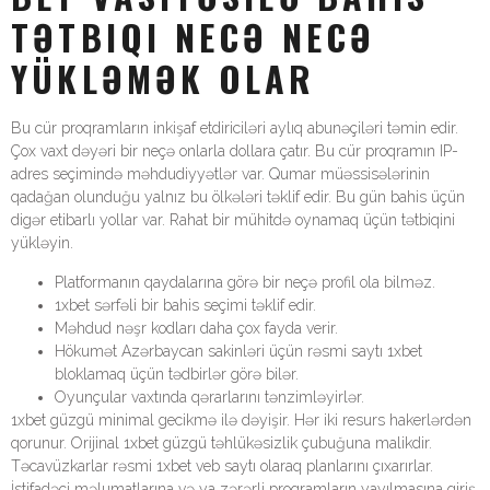
TƏTBIQI NECƏ NECƏ
YÜKLƏMƏK OLAR
Bu cür proqramların inkişaf etdiriciləri aylıq abunəçiləri təmin edir.
Çox vaxt dəyəri bir neçə onlarla dollara çatır. Bu cür proqramın IP-
adres seçimində məhdudiyyətlər var. Qumar müəssisələrinin
qadağan olunduğu yalnız bu ölkələri təklif edir. Bu gün bahis üçün
digər etibarlı yollar var. Rahat bir mühitdə oynamaq üçün tətbiqini
yükləyin.
Platformanın qaydalarına görə bir neçə profil ola bilməz.
1xbet sərfəli bir bahis seçimi təklif edir.
Məhdud nəşr kodları daha çox fayda verir.
Hökumət Azərbaycan sakinləri üçün rəsmi saytı 1xbet
bloklamaq üçün tədbirlər görə bilər.
Oyunçular vaxtında qərarlarını tənzimləyirlər.
1xbet güzgü minimal gecikmə ilə dəyişir. Hər iki resurs hakerlərdən
qorunur. Orijinal 1xbet güzgü təhlükəsizlik çubuğuna malikdir.
Təcavüzkarlar rəsmi 1xbet veb saytı olaraq planlarını çıxarırlar.
İstifadəçi məlumatlarına və ya zərərli proqramların yayılmasına giriş