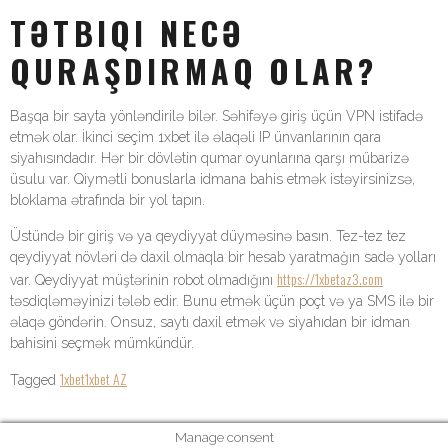
TƏTBIQI NECƏ
QURAŞDIRMAQ OLAR?
Başqa bir sayta yönləndirilə bilər. Səhifəyə giriş üçün VPN istifadə
etmək olar. İkinci seçim 1xbet ilə əlaqəli IP ünvanlarının qara
siyahısındadır. Hər bir dövlətin qumar oyunlarına qarşı mübarizə
üsulu var. Qiymətli bonuslarla idmana bahis etmək istəyirsinizsə,
bloklama ətrafında bir yol tapın.
Üstündə bir giriş və ya qeydiyyat düyməsinə basın. Tez-tez tez
qeydiyyat növləri də daxil olmaqla bir hesab yaratmağın sadə yolları
https://1xbetaz3.com
var. Qeydiyyat müştərinin robot olmadığını
təsdiqləməyinizi tələb edir. Bunu etmək üçün poçt və ya SMS ilə bir
əlaqə göndərin. Onsuz, saytı daxil etmək və siyahıdan bir idman
bahisini seçmək mümkündür.
1xbet
1xbet AZ
Tagged
Manage consent