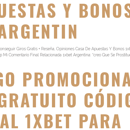
UESTAS Y BONOS
 ARGENTIN
seguir Giros Gratis + Reseña, Opiniones Casa De Apuestas Y Bonos 1xb
 Mi Comentario Final Relacionada 1xbet Argentina: “creo Que Se Prosti
IGO PROMOCION
GRATUITO CÓDI
AL 1XBET PARA