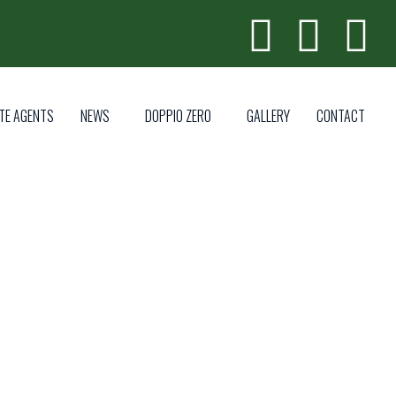
TE AGENTS
NEWS
DOPPIO ZERO
GALLERY
CONTACT