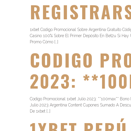
REGISTRAR
1xbet Codigo Promocional Sobre Argentina Gratuito Cód
Casino 100% Sobre El Primer Depósito En Bet2u Si Hay
Promo Сómo […]
CODIGO PRO
2023: **10
Codigo Promocional 1xbet Julio 2023: **100max** Bono
Julio 2023 Argentina Content Cupones Sumado A Descue
De 1xbet […]
1XBET PERÚ