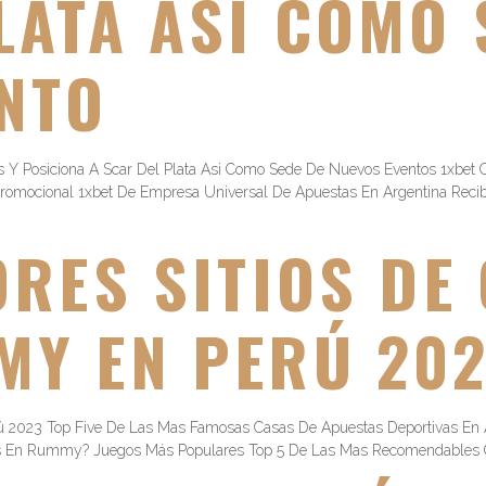
LATA ASI COMO 
NTO
 Y Posiciona A Scar Del Plata Asi Como Sede De Nuevos Eventos 1xbet C
romocional 1xbet De Empresa Universal De Apuestas En Argentina Recib
ORES SITIOS DE
MY EN PERÚ 20
 2023 Top Five De Las Mas Famosas Casas De Apuestas Deportivas En A
s En Rummy? Juegos Más Populares Top 5 De Las Mas Recomendables C