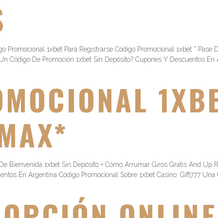
S
igo Promocional 1xbet Para Registrarse Código Promocional 1xbet * Pas
 Un Código De Promoción 1xbet Sin Depósito? Cupones Y Descuentos En 
MOCIONAL 1XBE
0MAX*
 De Bienvenida 1xbet Sin Depósito + Cómo Arrumar Giros Gratis And Up 
ntos En Argentina Código Promocional Sobre 1xbet Casino: Gift777 Una 
 OPCIÓN ONLINE