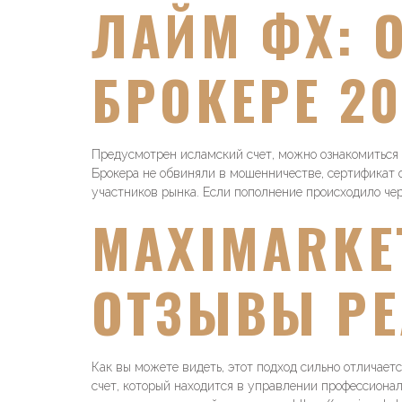
ЛАЙМ ФХ: 
БРОКЕРЕ 2
Предусмотрен исламский счет, можно ознакомиться
Брокера не обвиняли в мошенничестве, сертификат о
участников рынка. Если пополнение происходило чере
MAXIMARKE
ОТЗЫВЫ РЕ
Как вы можете видеть, этот подход сильно отличает
счет, который находится в управлении профессиона