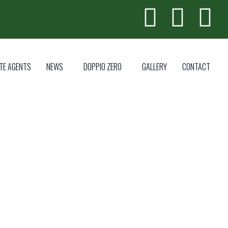
TE AGENTS
NEWS
DOPPIO ZERO
GALLERY
CONTACT
КС