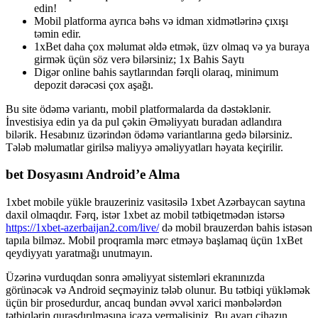
edin!
Mobil platforma ayrıca bəhs və idman xidmətlərinə çıxışı
təmin edir.
1xBet daha çox məlumat əldə etmək, üzv olmaq və ya buraya
girmək üçün söz verə bilərsiniz; 1x Bahis Saytı
Digər online bahis saytlarından fərqli olaraq, minimum
depozit dərəcəsi çox aşağı.
Bu site ödəmə variantı, mobil platformalarda da dəstəklənir.
İnvestisiya edin ya da pul çəkin Əməliyyatı buradan adlandıra
bilərik. Hesabınız üzərindən ödəmə variantlarına gedə bilərsiniz.
Tələb məlumatlar girilsə maliyyə əməliyyatları həyata keçirilir.
bet Dosyasını Android’e Alma
1xbet mobile yükle brauzeriniz vasitəsilə 1xbet Azərbaycan saytına
daxil olmaqdır. Fərq, istər 1xbet az mobil tətbiqetmədən istərsə
https://1xbet-azerbaijan2.com/live/
də mobil brauzerdən bahis istəsən
tapıla bilməz. Mobil proqramla mərc etməyə başlamaq üçün 1xBet
qeydiyyatı yaratmağı unutmayın.
Üzərinə vurduqdan sonra əməliyyat sistemləri ekranınızda
görünəcək və Android seçməyiniz tələb olunur. Bu tətbiqi yükləmək
üçün bir prosedurdur, ancaq bundan əvvəl xarici mənbələrdən
tətbiqlərin quraşdırılmasına icazə verməlisiniz. Bu ayarı cihazın