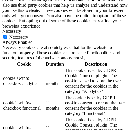
also use third-party cookies that help us analyze and understand how
you use this website. These cookies will be stored in your browser
only with your consent. You also have the option to opt-out of these
cookies. But opting out of some of these cookies may affect your
browsing experience.
Necessary
Necessary
Always Enabled
Necessary cookies are absolutely essential for the website to
function properly. These cookies ensure basic functionalities and
security features of the website, anonymously.
Cookie
Duration
Description
This cookie is set by GDPR
Cookie Consent plugin. The
cookielawinfo-
11
cookie is used to store the user
checkbox-analytics
months
consent for the cookies in the
category "Analytics".
The cookie is set by GDPR
cookielawinfo-
11
cookie consent to record the user
checkbox-functional
months
consent for the cookies in the
category "Functional".
This cookie is set by GDPR
Cookie Consent plugin. The
cookielawinfo-
11