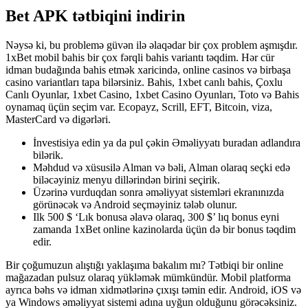
Bet APK tətbiqini indirin
Nəysə ki, bu problemə güvən ilə əlaqədar bir çox problem aşmışdır.
1xBet mobil bahis bir çox fərqli bahis variantı təqdim. Hər cür
idman budağında bahis etmək xaricində, online casinos və birbaşa
casino variantları tapa bilərsiniz. Bahis, 1xbet canlı bahis, Çoxlu
Canlı Oyunlar, 1xbet Casino, 1xbet Casino Oyunları, Toto və Bahis
oynamaq üçün seçim var. Ecopayz, Scrill, EFT, Bitcoin, viza,
MasterCard və digərləri.
İnvestisiya edin ya da pul çəkin Əməliyyatı buradan adlandıra
bilərik.
Məhdud və xüsusilə Alman və bəli, Alman olaraq seçki edə
biləcəyiniz menyu dillərindən birini seçirik.
Üzərinə vurduqdan sonra əməliyyat sistemləri ekranınızda
görünəcək və Android seçməyiniz tələb olunur.
Ilk 500 $ ‘Lık bonusa əlavə olaraq, 300 $’ lıq bonus eyni
zamanda 1xBet online kazinolarda üçün də bir bonus təqdim
edir.
Bir çoğumuzun alıştığı yaklaşıma bakalım mı? Tətbiqi bir online
mağazadan pulsuz olaraq yükləmək mümkündür. Mobil platforma
ayrıca bəhs və idman xidmətlərinə çıxışı təmin edir. Android, iOS və
ya Windows əməliyyat sistemi adına uyğun olduğunu görəcəksiniz.