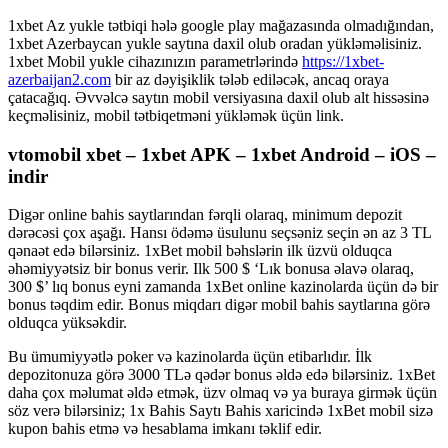
1xbet Az yukle tətbiqi hələ google play mağazasında olmadığından,
1xbet Azerbaycan yukle saytına daxil olub oradan yükləməlisiniz.
1xbet Mobil yukle cihazınızın parametrlərində
https://1xbet-
azerbaijan2.com
bir az dəyişiklik tələb ediləcək, ancaq oraya
çatacağıq. Əvvəlcə saytın mobil versiyasına daxil olub alt hissəsinə
keçməlisiniz, mobil tətbiqetməni yükləmək üçün link.
vtomobil xbet – 1xbet APK – 1xbet Android – iOS –
indir
Digər online bahis saytlarından fərqli olaraq, minimum depozit
dərəcəsi çox aşağı. Hansı ödəmə üsulunu seçsəniz seçin ən az 3 TL
qənaət edə bilərsiniz. 1xBet mobil bəhslərin ilk üzvü olduqca
əhəmiyyətsiz bir bonus verir. Ilk 500 $ ‘Lık bonusa əlavə olaraq,
300 $’ lıq bonus eyni zamanda 1xBet online kazinolarda üçün də bir
bonus təqdim edir. Bonus miqdarı digər mobil bahis saytlarına görə
olduqca yüksəkdir.
Bu ümumiyyətlə poker və kazinolarda üçün etibarlıdır. İlk
depozitonuza görə 3000 TLə qədər bonus əldə edə bilərsiniz. 1xBet
daha çox məlumat əldə etmək, üzv olmaq və ya buraya girmək üçün
söz verə bilərsiniz; 1x Bahis Saytı Bahis xaricində 1xBet mobil sizə
kupon bahis etmə və hesablama imkanı təklif edir.