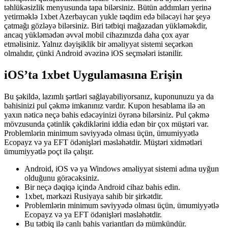
təhlükəsizlik menyusunda tapa bilərsiniz. Bütün addımları yerinə
yetirməklə 1xbet Azerbaycan yukle təqdim edə biləcəyi hər şeyə
çatmağı gözləyə bilərsiniz. Biri tətbiqi mağazadan yükləməkdir,
ancaq yükləmədən əvvəl mobil cihazınızda daha çox ayar
etməlisiniz. Yalnız dəyişiklik bir əməliyyat sistemi seçərkən
olmalıdır, çünki Android əvəzinə iOS seçmələri istənilir.
iOS’ta 1xbet Uygulamasına Erişin
Bu şəkildə, lazımlı şərtləri sağlayabiliyorsanız, kuponunuzu ya da
bahisinizi pul çəkmə imkanınız vardır. Kupon hesablama ilə ən
yaxın nəticə neçə bahis edəcəyinizi öyrənə bilərsiniz. Pul çəkmə
mövzusunda çətinlik çəkdiklərini iddia edən bir çox müştəri var.
Problemlərin minimum səviyyədə olması üçün, ümumiyyətlə
Ecopayz və ya EFT ödənişləri məsləhətdir. Müştəri xidmətləri
ümumiyyətlə poçt ilə çalışır.
Android, iOS və ya Windows əməliyyat sistemi adına uyğun
olduğunu görəcəksiniz.
Bir neçə dəqiqə içində Android cihaz bahis edin.
1xbet, mərkəzi Rusiyaya sahib bir şirkətdir.
Problemlərin minimum səviyyədə olması üçün, ümumiyyətlə
Ecopayz və ya EFT ödənişləri məsləhətdir.
Bu tətbiq ilə canlı bahis variantları də mümkündür.