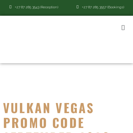
+27 87 285 3543 (Reception)
+27 87 285 3557 (Bookings)
CATEGORY:
VULKAN
VEGAS DE
VULKAN VEGAS
PROMO CODE