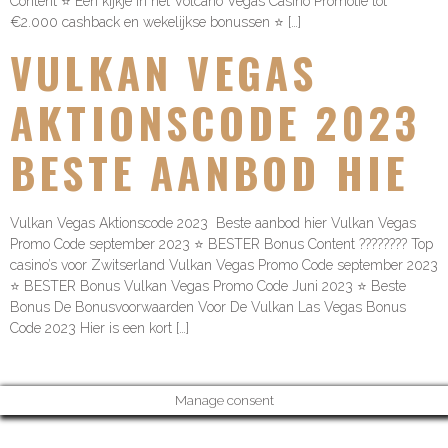
Content ⭐ Een kijkje in het Volcano Vegas Casino Promotie tot
€2.000 cashback en wekelijkse bonussen ⭐ […]
VULKAN VEGAS
AKTIONSCODE 2023 ️
BESTE AANBOD HIE
Vulkan Vegas Aktionscode 2023 ️ Beste aanbod hier Vulkan Vegas
Promo Code september 2023 ⭐️ BESTER Bonus Content ???????? Top
casino’s voor Zwitserland Vulkan Vegas Promo Code september 2023
⭐️ BESTER Bonus Vulkan Vegas Promo Code Juni 2023 ⭐️ Beste
Bonus De Bonusvoorwaarden Voor De Vulkan Las Vegas Bonus
Code 2023 Hier is een kort […]
Manage consent