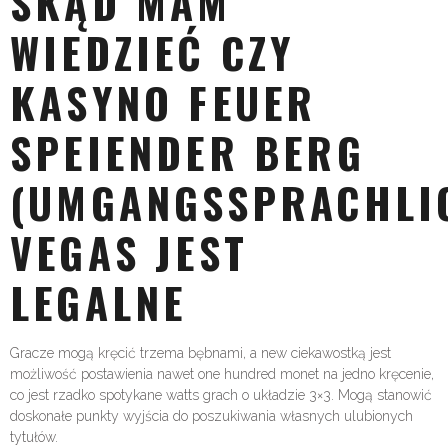
SKĄD MAM
WIEDZIEĆ CZY
KASYNO FEUER
SPEIENDER BERG
(UMGANGSSPRACHLI
VEGAS JEST
LEGALNE
Gracze mogą kręcić trzema bębnami, a new ciekawostką jest
możliwość postawienia nawet one hundred monet na jedno kręcenie,
co jest rzadko spotykane watts grach o układzie 3×3. Mogą stanowić
doskonałe punkty wyjścia do poszukiwania własnych ulubionych
tytułów.