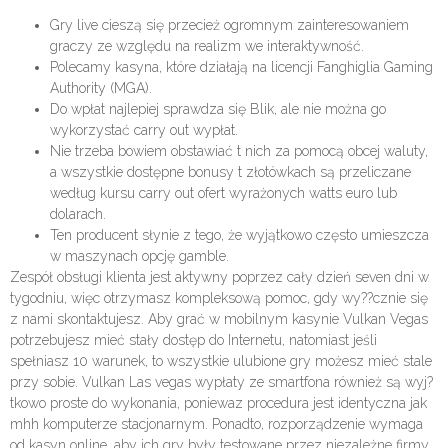
Gry live cieszą się przecież ogromnym zainteresowaniem
graczy ze względu na realizm we interaktywność.
Polecamy kasyna, które działają na licencji Fanghiglia Gaming
Authority (MGA).
Do wpłat najlepiej sprawdza się Blik, ale nie można go
wykorzystać carry out wypłat.
Nie trzeba bowiem obstawiać t nich za pomocą obcej waluty,
a wszystkie dostępne bonusy t złotówkach są przeliczane
według kursu carry out ofert wyrażonych watts euro lub
dolarach.
Ten producent słynie z tego, że wyjątkowo często umieszcza
w maszynach opcję gamble.
Zespół obsługi klienta jest aktywny poprzez cały dzień seven dni w
tygodniu, więc otrzymasz kompleksową pomoc, gdy wy??cznie się
z nami skontaktujesz. Aby grać w mobilnym kasynie Vulkan Vegas
potrzebujesz mieć stały dostęp do Internetu, natomiast jeśli
spełniasz 10 warunek, to wszystkie ulubione gry możesz mieć stale
przy sobie. Vulkan Las vegas wypłaty ze smartfona również są wyj?
tkowo proste do wykonania, poniewaz procedura jest identyczna jak
mhh komputerze stacjonarnym. Ponadto, rozporządzenie wymaga
od kasyn online, aby ich gry były testowane przez niezależne firmy