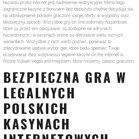
hazardu przez internet jest nadmiernie restrykcyjne. Mimo tego
zagraniczne kasyna z bonusem bez depozytu chętnie decydują się
na udostępnienie polskim graczom swojej oferty w wygodny oraz
bezpieczny sposób. Wszystkie gry on-line automaty hazardowe,
które są przez em opisywane, są dostępne na witrynach
hazardowych i w kasynach online są oferowane wielu różnych
wariantach. Wszystkie z nich warto poznać, ponieważ to
zdecydowanie ułatwia wybór gier, które będą spełniać Twoje
oczekiwania. Bez wątpliwości legalne kasyno on the internet w
Polsce Vulkan Vegas jest miejscem, które możemy zalecić graczom.
BEZPIECZNA GRA W
LEGALNYCH
POLSKICH
KASYNACH
INTERNETOWYCH