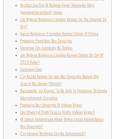
Bezpieczna Gra W Kasynie Feuer Speiender Berg
(umgangssprachlich) Vegas
Jak Wybrać Najlepsze Legalne Kasyno On The Internet Do
Gry?
Nasze Najlepsze 3 Legalne Kasyna Online W Polsce
Promocja Powitalna Bez Depozytu
Darmowe Gry Automaty Na Telefon
Jak Wybrać Najlepsze Legalne Kasyno Online Do Gry W
2023 Roku?
Dostawcy Gier
Czy Każde Kasyno On-line Bez Depozytu Bonusy Dla
Graczy Ma Swojej Ofercie?
Naciąganie „na Kasyno” To Be Able To Popularna Strategia
Internetowych Oszustów
Promocja Bez Depozytu W Vulkan Vegas
Jak Utworzyć Profil Gracza Watts Vulkan Vegas?
W Jakich Automatach Mogę Wykorzystać Added Bonus
Bez Depozytu?
Czy Istnieje Strategia Gry Na Automatach?