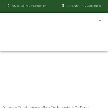
+27 87 285 3543 (Reception)
+27 87 285 3557 (Bookings)
DARMOWE GRY
HAZARDOWE STARE
GRY HAZARDOWE
ZA DARM
Darmowe Gry Hazardowe Stare Gry Hazardowe Za Darmo