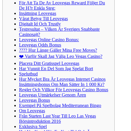
För Att Ta De Av Leovegas Reward Följer Du
De H?r Enkla Steg:
Insättning Leovegas
Vårat Betyg Till Leovegas
Digitalt Id Och Trustly
Testresultat – Vilken Är Sveriges Snabbaste
Casinosajt?
Leovegas Online Casino Bonus:
Leovegas Odds Bonus
???? Hur Länge Gäller Mina Free Moves?
❤️ Varför Skall Jag Välja Leo Vegas Casino?
Placera Ditt Gratisspel Leovegas
Har Vunnit En Del Som Jag Spelat Bort
Spelutbud
Hur Mycket Bra Är Leovegas Internet Casinos
Insättningsbonus Om Man Sätter In 1 000 Kr?
Regler Och Villkor För Leovegas Casino Bonus
Leovegas Utmärkelser Genom Åren
Leovegas Bonus
Exempel På Spelbolag Mediterranean Bingo
Om Leovegas
Från Starten Last Year Till Leo Las Vegas
Börsintroduktion 2016
Exklusiva Spel