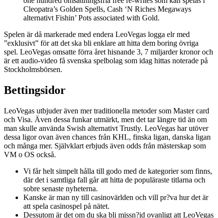
one hundred omsättningsfria free re-writes som kan spelas i
Cleopatra’s Golden Spells, Cash ‘N Riches Megaways
alternativt Fishin’ Pots associated with Gold.
Spelen är då markerade med endera LeoVegas logga elr med
”exklusivt” för att det ska bli enklare att hitta dem boring övriga
spel. LeoVegas omsatte förra året hisnande 3, 7 miljarder kronor och
är ett audio-video få svenska spelbolag som idag hittas noterade på
Stockholmsbörsen.
Bettingsidor
LeoVegas utbjuder även mer traditionella metoder som Master card
och Visa. Även dessa funkar utmärkt, men det tar längre tid än om
man skulle använda Swish alternativt Trustly. LeoVegas har utöver
dessa ligor ovan även chances från KHL, finska ligan, danska ligan
och många mer. Självklart erbjuds även odds från mästerskap som
VM o OS också.
Vi får helt simpelt hålla till godo med de kategorier som finns,
där det i samtliga fall går att hitta de populäraste titlarna och
sobre senaste nyheterna.
Kanske är man ny till casinovärlden och vill pr?va hur det är
att spela casinospel på nätet.
Dessutom är det om du ska bli missn?jd ovanligt att LeoVegas