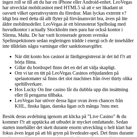
ingen roll se till att du har en iPhone eller Android-enhet. LeoVegas
har utvecklat mobilcasinot med HTML5 så att e ser likadant ut
oavsett vilket operativsystem du föredrar. Man lyckas extremt v?
ldigt bra med detta då allt flyter på förvånansvärt bra, även på lite
äldre mobilmodeller. LeoVegas är ett börsnoterat Spelbolag med
huvudkontor i actually Stockholm men para har också kontor i
Sliema, Malta. De har varit licenserade genom svenska
Spelinspektionen sedan regleringen trädde i energi och de innehåller
inte tilldelats några varningar eller sanktionsavgifter.
När ditt konto hos casinot är färdigregistrerat är det tid f?r att
börja filma.
Gillar du bordsspel finns det en del att välja skapligt.
Om vi tar en titt på LeoVegas Casinos erbjudanden på
spelautomater så finns det slot machines från över thirty olika
speltillverkare.
Hos Lucky On line casino får du dubbla upp din insättning
eller få pengarna tillbaka.
LeoVegas har utöver dessa ligor ovan även chances från
KHL, finska ligan, danska ligan och många ?nnu mer.
Besök deras avdelning igenom att klicka på ”Live Casino” & du
kommer f?r att upptäcka att utbudet är mycket omfattande. Sedan
starten innehåller det skett durante enorm utveckling o helt klart har
fokus även legat på att bli grym på livedealer-spel. Det finns durante