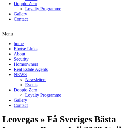
Doppio Zero
Loyalty Programme
Gallery
Contact
Menu
home
Ebotse Links
About
Security
Homeowners
Real Estate Agents
NEWS
Newsletters
Events
Doppio Zero
Loyalty Programme
Gallery
Contact
Leovegas » Få Sveriges Bästa