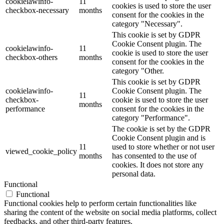
cookielawinfo-
11
cookies is used to store the user
checkbox-necessary
months
consent for the cookies in the
category "Necessary".
This cookie is set by GDPR
Cookie Consent plugin. The
cookielawinfo-
11
cookie is used to store the user
checkbox-others
months
consent for the cookies in the
category "Other.
This cookie is set by GDPR
cookielawinfo-
Cookie Consent plugin. The
11
checkbox-
cookie is used to store the user
months
performance
consent for the cookies in the
category "Performance".
The cookie is set by the GDPR
Cookie Consent plugin and is
11
used to store whether or not user
viewed_cookie_policy
months
has consented to the use of
cookies. It does not store any
personal data.
Functional
Functional
Functional cookies help to perform certain functionalities like
sharing the content of the website on social media platforms, collect
feedbacks, and other third-party features.