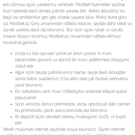
edə bilməsi üçün yaradılmış səhifədir. Mostbet bukmeker saytına
bəzi hallarda daxil olmaq çətinlik yarada bilir. Adres deyişikliyi ilə
bağlı bu problemlər gec-gec olsada yaşana bilər. Məhz buna görə
siz Mostbet.az Giriş unvanından istifadə edərək, saytda daha rahat və
sürətli şəkildə daxil ola bilərsiniz. Biz sizin üçün rahat və sürətli,
müasir dizayn olunmuş Mostbet.az ünvanından istifadə etməyi
məsləhət görürük.
2009-cu ildə qurulan şirkət on ildən çoxdur ki mərc
bazarındakı güvənli və dürüst bir mərc platforması olduğunu
sübut edir.
Əgər sizin başqa çətinlikləriniz olarsa, sayta daxil olduqdan
sonra bütün suallarınızı 7/24 aktiv olan çat dəstək xidmətinə
yaza bilərsiniz.
Bu səbəbdən canlı mərc istifadəçilər arasında kifayət qədər
populyardır.
Sizin əlinizdə bonus promokodu varsa, qeydiyyat olan zaman
bu promokodu yazıb əlavə bonusda ala bilərsiniz.
İlk depozit üçün standart ödəniş məbləğinin 100% -ni təşkil
edir.
Ətraflı məlumatı internet saytında oxuya bilərsiniz. Saytın internet