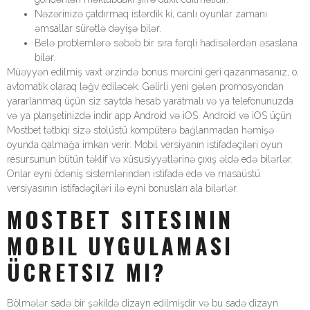
Nəzərinizə çatdırmaq istərdik ki, canlı oyunlar zamanı
əmsallar sürətlə dəyişə bilər.
Belə problemlərə səbəb bir sıra fərqli hadisələrdən əsaslana
bilər.
Müəyyən edilmiş vaxt ərzində bonus mərcini geri qazanmasanız, o,
avtomatik olaraq ləğv ediləcək. Gəlirli yeni gələn promosyondan
yararlanmaq üçün siz saytda hesab yaratmalı və ya telefonunuzda
və ya planşetinizdə indir app Android və iOS. Android və iOS üçün
Mostbet tətbiqi sizə stolüstü kompüterə bağlanmadan həmişə
oyunda qalmağa imkan verir. Mobil versiyanın istifadəçiləri oyun
resursunun bütün təklif və xüsusiyyətlərinə çıxış əldə edə bilərlər.
Onlar eyni ödəniş sistemlərindən istifadə edə və masaüstü
versiyasının istifadəçiləri ilə eyni bonusları ala bilərlər.
MOSTBET SITESININ
MOBIL UYGULAMASI
ÜCRETSIZ MI?
Bölmələr sadə bir şəkildə dizayn edilmişdir və bu sadə dizayn