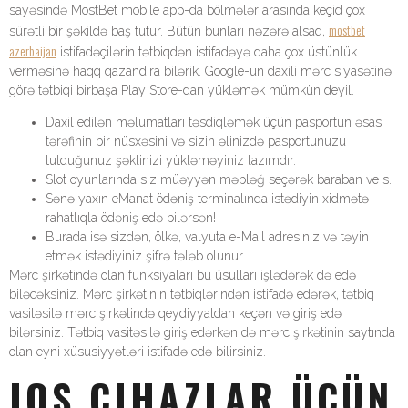
sayəsində MostBet mobile app-da bölmələr arasında keçid çox
mostbet
sürətli bir şəkildə baş tutur. Bütün bunları nəzərə alsaq,
azerbaijan
istifadəçilərin tətbiqdən istifadəyə daha çox üstünlük
verməsinə haqq qazandıra bilərik. Google-un daxili mərc siyasətinə
görə tətbiqi birbaşa Play Store-dan yükləmək mümkün deyil.
Daxil edilən məlumatları təsdiqləmək üçün pasportun əsas
tərəfinin bir nüsxəsini və sizin əlinizdə pasportunuzu
tutduğunuz şəklinizi yükləməyiniz lazımdır.
Slot oyunlarında siz müəyyən məbləğ seçərək baraban ve s.
Sənə yaxın eManat ödəniş terminalında istədiyin xidmətə
rahatlıqla ödəniş edə bilərsən!
Burada isə sizdən, ölkə, valyuta e-Mail adresiniz və təyin
etmək istədiyiniz şifrə tələb olunur.
Mərc şirkətində olan funksiyaları bu üsulları işlədərək də edə
biləcəksiniz. Mərc şirkətinin tətbiqlərindən istifadə edərək, tətbiq
vasitəsilə mərc şirkətində qeydiyyatdan keçən və giriş edə
bilərsiniz. Tətbiq vasitəsilə giriş edərkən də mərc şirkətinin saytında
olan eyni xüsusiyyətləri istifadə edə bilirsiniz.
IOS CIHAZLAR ÜÇÜN