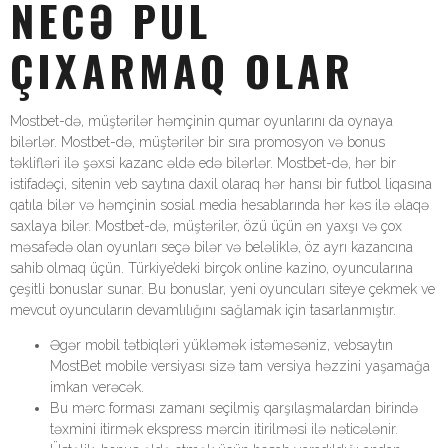
NECƏ PUL
ÇIXARMAQ OLAR
Mostbet-də, müştərilər həmçinin qumar oyunlarını da oynaya
bilərlər. Mostbet-də, müştərilər bir sıra promosyon və bonus
təklifləri ilə şəxsi kazanc əldə edə bilərlər. Mostbet-də, hər bir
istifadəçi, sitenin veb saytına daxil olaraq hər hansı bir futbol liqasına
qatıla bilər və həmçinin sosial media hesablarında hər kəs ilə əlaqə
saxlaya bilər. Mostbet-də, müştərilər, özü üçün ən yaxşı və çox
məsafədə olan oyunları seçə bilər və beləliklə, öz ayrı kazancına
sahib olmaq üçün. Türkiye’deki birçok online kazino, oyuncularına
çeşitli bonuslar sunar. Bu bonuslar, yeni oyuncuları siteye çekmek ve
mevcut oyuncuların devamlılığını sağlamak için tasarlanmıştır.
Əgər mobil tətbiqləri yükləmək istəməsəniz, vebsaytın
MostBet mobile versiyası sizə tam versiya həzzini yaşamağa
imkan verəcək.
Bu mərc forması zamanı seçilmiş qarşılaşmalardan birində
təxmini itirmək ekspress mərcin itirilməsi ilə nəticələnir.