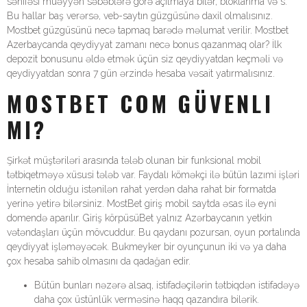
səhifəsi müəyyən səbəblərə görə açılmaya bilər, bloklanma və s.
Bu hallar baş verərsə, veb-saytın güzgüsünə daxil olmalısınız.
Mostbet güzgüsünü necə tapmaq barədə məlumat verilir. Mostbet
Azerbaycanda qeydiyyat zamanı necə bonus qazanmaq olar? İlk
depozit bonusunu əldə etmək üçün siz qeydiyyatdan keçməli və
qeydiyyatdan sonra 7 gün ərzində hesaba vəsait yatırmalısınız.
MOSTBET COM GÜVENLI
MI?
Şirkət müştəriləri arasında tələb olunan bir funksional mobil
tətbiqetməyə xüsusi tələb var. Faydalı köməkçi ilə bütün lazımi işləri
İnternetin olduğu istənilən rahat yerdən daha rahat bir formatda
yerinə yetirə bilərsiniz. MostBet giriş mobil saytda əsas ilə eyni
domendə aparılır. Giriş körpüsüBet yalnız Azərbaycanın yetkin
vətəndaşları üçün mövcuddur. Bu qaydanı pozursan, oyun portalında
qeydiyyat işləməyəcək. Bukmeyker bir oyunçunun iki və ya daha
çox hesaba sahib olmasını da qadağan edir.
Bütün bunları nəzərə alsaq, istifadəçilərin tətbiqdən istifadəyə
daha çox üstünlük verməsinə haqq qazandıra bilərik.