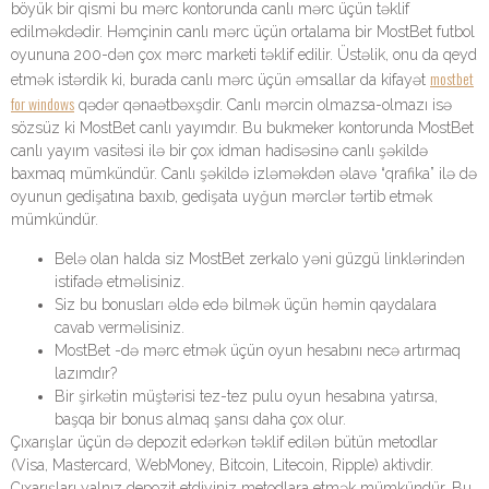
böyük bir qismi bu mərc kontorunda canlı mərc üçün təklif
edilməkdədir. Həmçinin canlı mərc üçün ortalama bir MostBet futbol
oyununa 200-dən çox mərc marketi təklif edilir. Üstəlik, onu da qeyd
mostbet
etmək istərdik ki, burada canlı mərc üçün əmsallar da kifayət
for windows
qədər qənaətbəxşdir. Canlı mərcin olmazsa-olmazı isə
sözsüz ki MostBet canlı yayımdır. Bu bukmeker kontorunda MostBet
canlı yayım vasitəsi ilə bir çox idman hadisəsinə canlı şəkildə
baxmaq mümkündür. Canlı şəkildə izləməkdən əlavə “qrafika” ilə də
oyunun gedişatına baxıb, gedişata uyğun mərclər tərtib etmək
mümkündür.
Belə olan halda siz MostBet zerkalo yəni güzgü linklərindən
istifadə etməlisiniz.
Siz bu bonusları əldə edə bilmək üçün həmin qaydalara
cavab verməlisiniz.
MostBet -də mərc etmək üçün oyun hesabını necə artırmaq
lazımdır?
Bir şirkətin müştərisi tez-tez pulu oyun hesabına yatırsa,
başqa bir bonus almaq şansı daha çox olur.
Çıxarışlar üçün də depozit edərkən təklif edilən bütün metodlar
(Visa, Mastercard, WebMoney, Bitcoin, Litecoin, Ripple) aktivdir.
Çıxarışları yalnız depozit etdiyiniz metodlara etmək mümkündür. Bu