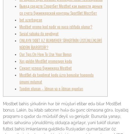
Вывод средств СпортБет Mostbet как вывести деньги
со счета букмекерской конторы SportBet Мостбет
bet azerbaycan
Mostbet promo kod nədir və nəcə istifadə olunur?
Sosial şəbəkə ilə qeydiyyat
ONLAYN 1XBET AZ BUKMEKER ŞİRKƏTİNİN ÜSTÜNLÜKLƏRİ
NƏDƏN İBARƏTDİR?
Our Tips On How To Use Your Bonus
Xoş gəldin MostBet promosyon kodu
Секрет успеха букмекера Mostbet
MostBet-də təqdimat kodu üzrə bonuslar haqqında
ümumi mılumat
Təqdim olunan – İdman və e-İdman oyunları
Mostbet bahis şirkətinin hər bir müştəri etibar edə bilər MostBet
bonus. Lakin, bu kitab satıcının hələ də gənc olmasına görə, loyallıq
proqramı o qədər də müxtəlif deyil və genişdir. Bununla yanaşı,
bahis sahəsinə yönəldilmiş olduqca ağırlaşır, yəni təklif olunan
futbol bahis imkanlarına gəldikdə Rusiyadan qumarbazlar öz