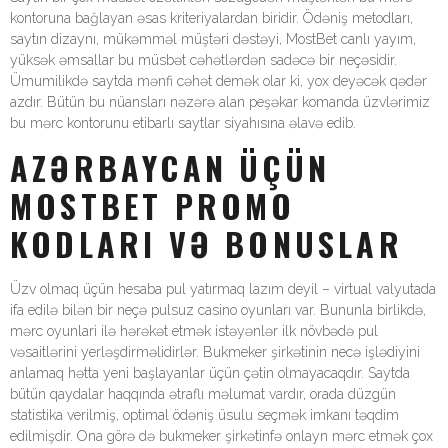
kontoruna bağlayan əsas kriteriyalardan biridir. Ödəniş metodları,
saytın dizaynı, mükəmməl müştəri dəstəyi, MostBet canlı yayım,
yüksək əmsallar bu müsbət cəhətlərdən sadəcə bir neçəsidir.
Ümumilikdə saytda mənfi cəhət demək olar ki, yox deyəcək qədər
azdır. Bütün bu nüansları nəzərə alan peşəkar komanda üzvlərimiz
bu mərc kontorunu etibarlı saytlar siyahısına əlavə edib.
AZƏRBAYCAN ÜÇÜN
MOSTBET PROMO
KODLARI VƏ BONUSLAR
Üzv olmaq üçün hesaba pul yatırmaq lazım deyil – virtual valyutada
ifa edilə bilən bir neçə pulsuz casino oyunları var. Bununla birlikdə,
mərc oyunlari ilə hərəkət etmək istəyənlər ilk növbədə pul
vəsaitlərini yerləşdirməlidirlər. Bukmeker şirkətinin necə işlədiyini
anlamaq hətta yeni başlayanlar üçün çətin olmayacaqdır. Saytda
bütün qaydalar haqqında ətraflı məlumat vardır, orada düzgün
statistika verilmiş, optimal ödəniş üsulu seçmək imkanı təqdim
edilmişdir. Ona görə də bukmeker şirkətinfə onlayn mərc etmək çox