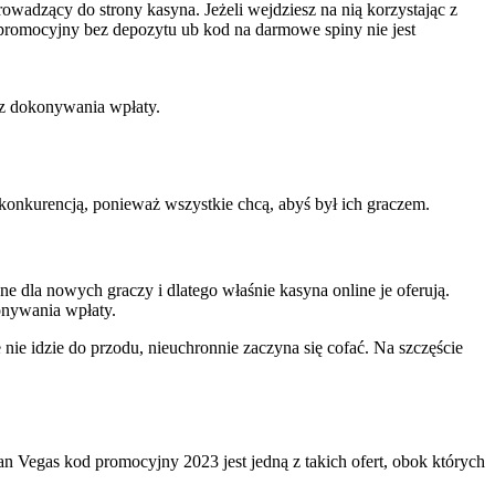
rowadzący do strony kasyna. Jeżeli wejdziesz na nią korzystając z
d promocyjny bez depozytu ub kod na darmowe spiny nie jest
ez dokonywania wpłaty.
onkurencją, ponieważ wszystkie chcą, abyś był ich graczem.
 dla nowych graczy i dlatego właśnie kasyna online je oferują.
onywania wpłaty.
ie idzie do przodu, nieuchronnie zaczyna się cofać. Na szczęście
kan Vegas kod promocyjny 2023 jest jedną z takich ofert, obok których