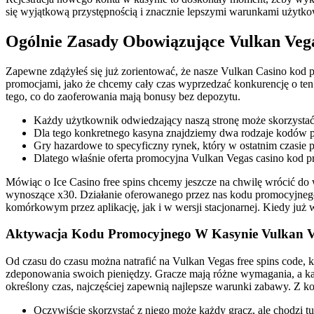
się wyjątkową przystępnością i znacznie lepszymi warunkami użytko
Ogólnie Zasady Obowiązujące Vulkan Veg
Zapewne zdążyłeś się już zorientować, że nasze Vulkan Casino kod p
promocjami, jako że chcemy cały czas wyprzedzać konkurencję o ten
tego, co do zaoferowania mają bonusy bez depozytu.
Każdy użytkownik odwiedzający naszą stronę może skorzystać 
Dla tego konkretnego kasyna znajdziemy dwa rodzaje kodów 
Gry hazardowe to specyficzny rynek, który w ostatnim czasie
Dlatego właśnie oferta promocyjna Vulkan Vegas casino kod p
Mówiąc o Ice Casino free spins chcemy jeszcze na chwilę wrócić do 
wynoszące x30. Działanie oferowanego przez nas kodu promocyjnego n
komórkowym przez aplikację, jak i w wersji stacjonarnej. Kiedy już 
Aktywacja Kodu Promocyjnego W Kasynie Vulkan V
Od czasu do czasu można natrafić na Vulkan Vegas free spins code, 
zdeponowania swoich pieniędzy. Gracze mają różne wymagania, a ka
określony czas, najczęściej zapewnią najlepsze warunki zabawy. Z kol
Oczywiście skorzystać z niego może każdy gracz, ale chodzi tu