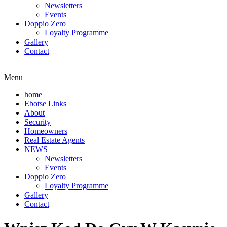
Newsletters
Events
Doppio Zero
Loyalty Programme
Gallery
Contact
Menu
home
Ebotse Links
About
Security
Homeowners
Real Estate Agents
NEWS
Newsletters
Events
Doppio Zero
Loyalty Programme
Gallery
Contact