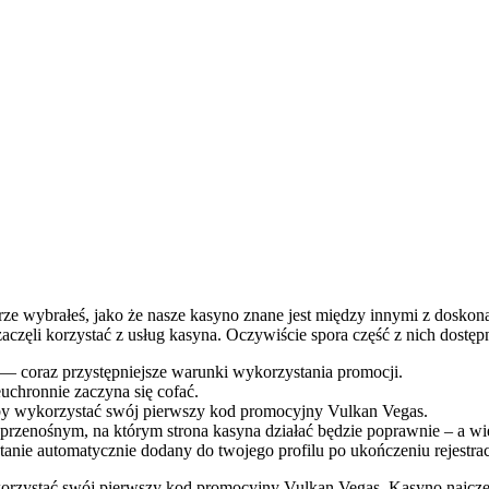
brze wybrałeś, jako że nasze kasyno znane jest między innymi z dosko
aczęli korzystać z usług kasyna. Oczywiście spora część z nich dostę
— coraz przystępniejsze warunki wykorzystania promocji.
euchronnie zaczyna się cofać.
by wykorzystać swój pierwszy kod promocyjny Vulkan Vegas.
rzenośnym, na którym strona kasyna działać będzie poprawnie – a więc
stanie automatycznie dodany do twojego profilu po ukończeniu rejestrac
rzystać swój pierwszy kod promocyjny Vulkan Vegas. Kasyno najczęści