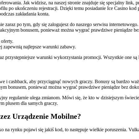
rowania. Jak widzisz, na naszej stronie znajduje się specjalny link, p
filu po ukończeniu rejestracji. Dzięki temu posiadanie Ice Casino ko
podczas zakładania konta.
zaraz po tym, gdy się zalogujesz do naszego serwisu internetowego.
 atrakcyjnym bonusem, ponieważ można wygrać prawdziwe pieniądze b
oferty.
iej zapewnią najlepsze warunki zabawy.
 przystępniejsze warunki wykorzystania promocji. Wszystkie one są k
we i cashback, aby przyciągnąć nowych graczy. Bonusy są bardzo ważne
cyjnym bonusem, ponieważ można wygrać prawdziwe pieniądze bez dok
ny regularnie ulega zmianom. Mówi się, że kto w dzisiejszym świecie n
nym plusem dla samych graczy.
rzez Urządzenie Mobilne?
ko na rynku pojawi się jakiś kod, to następuje wielkie poruszenia. Vul