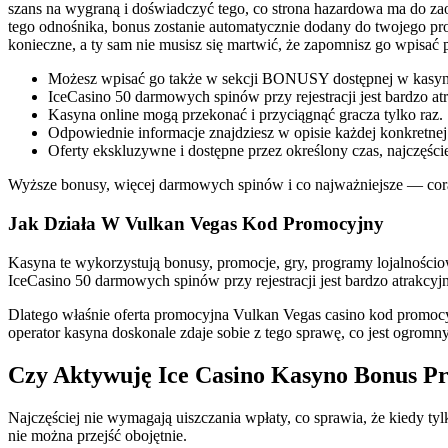
szans na wygraną i doświadczyć tego, co strona hazardowa ma do zaofe
tego odnośnika, bonus zostanie automatycznie dodany do twojego pro
konieczne, a ty sam nie musisz się martwić, że zapomnisz go wpisać 
Możesz wpisać go także w sekcji BONUSY dostępnej w kasynie 
IceCasino 50 darmowych spinów przy rejestracji jest bardzo
Kasyna online mogą przekonać i przyciągnąć gracza tylko raz.
Odpowiednie informacje znajdziesz w opisie każdej konkretnej 
Oferty ekskluzywne i dostępne przez określony czas, najczęśc
Wyższe bonusy, więcej darmowych spinów i co najważniejsze — coraz
Jak Działa W Vulkan Vegas Kod Promocyjny
Kasyna te wykorzystują bonusy, promocje, gry, programy lojalnościo
IceCasino 50 darmowych spinów przy rejestracji jest bardzo atrak
Dlatego właśnie oferta promocyjna Vulkan Vegas casino kod promocyj
operator kasyna doskonale zdaje sobie z tego sprawę, co jest ogrom
Czy Aktywuję Ice Casino Kasyno Bonus P
Najczęściej nie wymagają uiszczania wpłaty, co sprawia, że kiedy tyl
nie można przejść obojętnie.