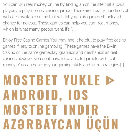
You can win real money online by finding an online site that allows
players to play no-cost casino games. There are literally hundreds of
websites available online that will let you play games of luck and
chance for no cost. These games can help you earn real money,
which is what many people want. It’s […]
Enjoy Free Casino Games You may find it helpful to play free casino
games if new to online gambling. These games have the Bwin
Casino online same gameplay, graphics and mechanics as real
casinos however you don’t have to be able to gamble with real
money. You can develop your gaming skills and learn strategies […]
MOSTBET YUKLE ᐈ
ANDROID, IOS
MOSTBET INDIR
AZƏRBAYCAN ÜÇÜN