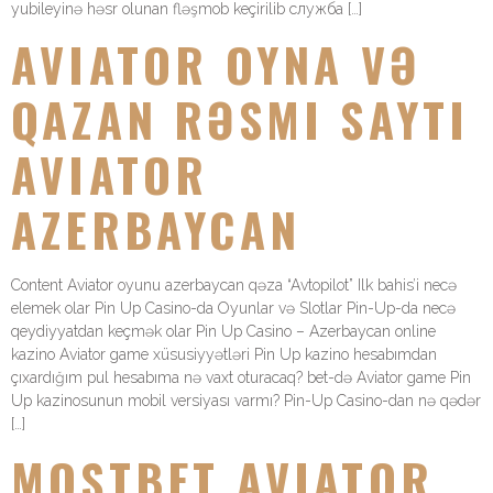
yubileyinə həsr olunan fləşmob keçirilib служба […]
AVIATOR OYNA VƏ
QAZAN RƏSMI SAYTI
AVIATOR
AZERBAYCAN
Content Aviator oyunu azerbaycan qəza “Avtopilot” Ilk bahis’i necə
elemek olar Pin Up Casino-da Oyunlar və Slotlar Pin-Up-da necə
qeydiyyatdan keçmək olar Pin Up Casino – Azerbaycan online
kazino Aviator game xüsusiyyətləri Pin Up kazino hesabımdan
çıxardığım pul hesabıma nə vaxt oturacaq? bet-də Aviator game Pin
Up kazinosunun mobil versiyası varmı? Pin-Up Casino-dan nə qədər
[…]
MOSTBET AVIATOR