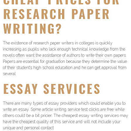
RESEARCH PAPER
WRITING?
The existence of research paper writers in colleges is quickly
increasing as pupils who lack enough technical knowledge from the
novels often want the assistance of authors to write their own papers.
Papers are essential for graduation because they determine the value
of their student’s high school education and he can get approval from
several
ESSAY SERVICES
There are many types of essay providers which could enable you to
write an essay. Some article writing service test clicks are free while
others could be a bit pricier. The cheapest essay writing services may
have the cheapest quality of this service and will not include your
unique and personal contact