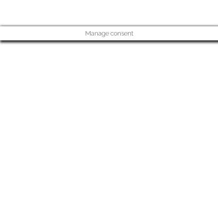
Manage consent