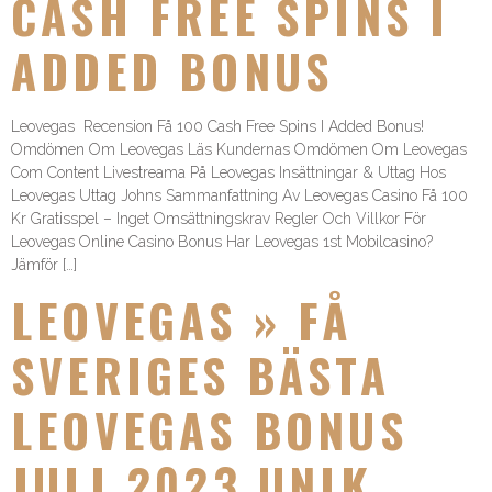
CASH FREE SPINS I
ADDED BONUS
Leovegas ️ Recension Få 100 Cash Free Spins I Added Bonus!
Omdömen Om Leovegas Läs Kundernas Omdömen Om Leovegas
Com Content Livestreama På Leovegas Insättningar & Uttag Hos
Leovegas Uttag Johns Sammanfattning Av Leovegas Casino Få 100
Kr Gratisspel – Inget Omsättningskrav Regler Och Villkor För
Leovegas Online Casino Bonus Har Leovegas 1st Mobilcasino?
Jämför […]
LEOVEGAS » FÅ
SVERIGES BÄSTA
LEOVEGAS BONUS
JULI 2023 UNIK