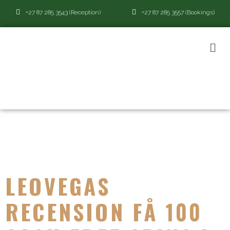
+27 87 285 3543 (Reception)
+27 87 285 3557 (Bookings)
CATEGORY:
LEOVEGAS SWEDEN
LEOVEGAS ️
RECENSION FÅ 100